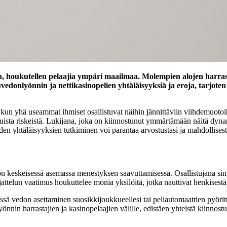
n, houkutellen pelaajia ympäri maailmaa. Molempien alojen harrasta
luvedonlyönnin ja nettikasinopelien yhtäläisyyksiä ja eroja, tarjote
un yhä useammat ihmiset osallistuvat näihin jännittäviin viihdemuotoihi
uista riskeistä. Lukijana, joka on kiinnostunut ymmärtämään näitä dyna
en yhtäläisyyksien tutkiminen voi parantaa arvostustasi ja mahdollisesti 
 on keskeisessä asemassa menestyksen saavuttamisessa. Osallistujana sin
jattelun vaatimus houkuttelee monia yksilöitä, jotka nauttivat henkisest
ä vedon asettaminen suosikkijoukkueellesi tai peliautomaattien pyörit
yönnin harrastajien ja kasinopelaajien välille, edistäen yhteistä kiinnos