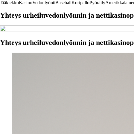
Jääkiekko
Kasino
Vedonlyönti
Baseball
Koripallo
Pyöräily
Amerikkalainen
Yhteys urheiluvedonlyönnin ja nettikasinope
Yhteys urheiluvedonlyönnin ja nettikasinope