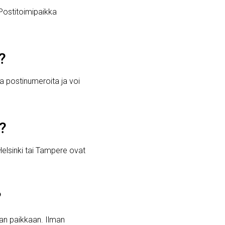
Postitoimipaikka
?
a postinumeroita ja voi
?
Helsinki tai Tampere ovat
?
aan paikkaan. Ilman