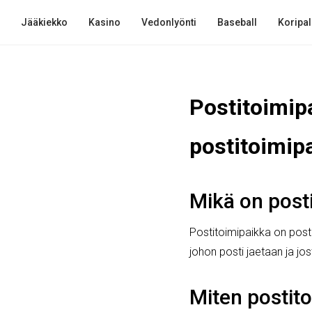
Jääkiekko
Kasino
Vedonlyönti
Baseball
Koripal
Postitoimipa
postitoimip
Mikä on posti
Postitoimipaikka on posti
johon posti jaetaan ja jo
Miten postito