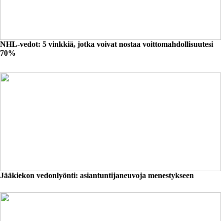
NHL-vedot: 5 vinkkiä, jotka voivat nostaa voittomahdollisuutesi
70%
Jääkiekon vedonlyönti: asiantuntijaneuvoja menestykseen